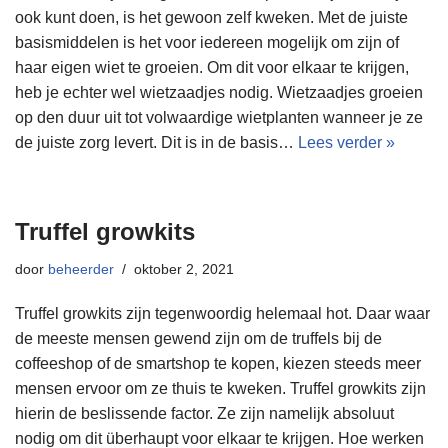
ook kunt doen, is het gewoon zelf kweken. Met de juiste
basismiddelen is het voor iedereen mogelijk om zijn of
haar eigen wiet te groeien. Om dit voor elkaar te krijgen,
heb je echter wel wietzaadjes nodig. Wietzaadjes groeien
op den duur uit tot volwaardige wietplanten wanneer je ze
de juiste zorg levert. Dit is in de basis…
Lees verder »
Truffel growkits
door
beheerder
oktober 2, 2021
Truffel growkits zijn tegenwoordig helemaal hot. Daar waar
de meeste mensen gewend zijn om de truffels bij de
coffeeshop of de smartshop te kopen, kiezen steeds meer
mensen ervoor om ze thuis te kweken. Truffel growkits zijn
hierin de beslissende factor. Ze zijn namelijk absoluut
nodig om dit überhaupt voor elkaar te krijgen. Hoe werken