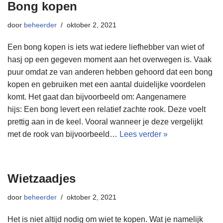
Bong kopen
door
beheerder
oktober 2, 2021
Een bong kopen is iets wat iedere liefhebber van wiet of
hasj op een gegeven moment aan het overwegen is. Vaak
puur omdat ze van anderen hebben gehoord dat een bong
kopen en gebruiken met een aantal duidelijke voordelen
komt. Het gaat dan bijvoorbeeld om: Aangenamere
hijs: Een bong levert een relatief zachte rook. Deze voelt
prettig aan in de keel. Vooral wanneer je deze vergelijkt
met de rook van bijvoorbeeld…
Lees verder »
Wietzaadjes
door
beheerder
oktober 2, 2021
Het is niet altijd nodig om wiet te kopen. Wat je namelijk