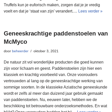
Truffels kun je euforisch maken, zorgen dat je je vredig
voelt en dat je ‘staat van zijn’ verandert.…
Lees verder »
Geneeskrachtige paddenstoelen van
McMyco
door
beheerder
oktober 3, 2021
De natuur zit vol wonderlijke producten die goed kunnen
zijn voor lichaam en geest. Paddenstoelen zijn hier een
klassiek en krachtig voorbeeld van. Onze voorouders
vertrouwden al lang op de geneeskrachtige werking van
sommige soorten. In de klassieke Aziatische geneeskunde
wordt er zelfs al meer dan duizend jaar gebruik gemaakt
van paddenstoelen. Nu, eeuwen later, hebben we de
beschikking tot betrouwbare onderzoeksmethodes. En wat