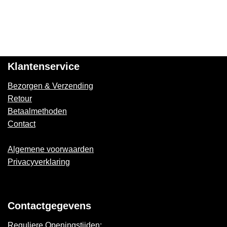
Klantenservice
Bezorgen & Verzending
Retour
Betaalmethoden
Contact
Algemene voorwaarden
Privacyverklaring
Contactgegevens
Reguliere Openingstijden: