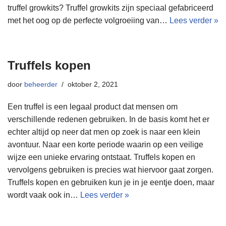
truffel growkits? Truffel growkits zijn speciaal gefabriceerd
met het oog op de perfecte volgroeiing van…
Lees verder »
Truffels kopen
door
beheerder
oktober 2, 2021
Een truffel is een legaal product dat mensen om
verschillende redenen gebruiken. In de basis komt het er
echter altijd op neer dat men op zoek is naar een klein
avontuur. Naar een korte periode waarin op een veilige
wijze een unieke ervaring ontstaat. Truffels kopen en
vervolgens gebruiken is precies wat hiervoor gaat zorgen.
Truffels kopen en gebruiken kun je in je eentje doen, maar
wordt vaak ook in…
Lees verder »