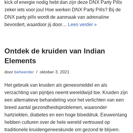
kick of energie nodig hebt dan zijn deze DNX Party Pills
zeker iets voor jou! Hoe werken DNX Party Pills? Bij de
DNX party pills wordt de aanmaak van adrenaline
bevordert, waardoor jij door…
Lees verder »
Ontdek de kruiden van Indian
Elements
door
beheerder
oktober 3, 2021
Het gebruik van kruiden als geneesmiddel en als
verzachting van pijntjes neemt wereldwijd toe. Kruiden zijn
een alternatieve behandeling voor het verlichten van een
breed aantal gezondheidsproblemen, waaronder
hartziekten, diabetes en een hoge bloeddruk. Eeuwenlang
hebben culturen over de hele wereld vertrouwd op
traditionele kruidengeneeskunde om gezond te blijven.