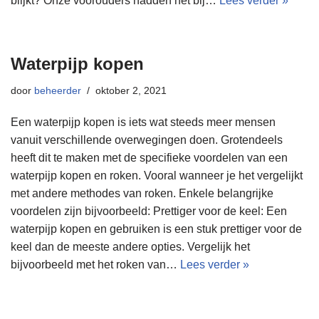
blijkt? Onze voorouders hadden het bij…
Lees verder »
Waterpijp kopen
door
beheerder
oktober 2, 2021
Een waterpijp kopen is iets wat steeds meer mensen
vanuit verschillende overwegingen doen. Grotendeels
heeft dit te maken met de specifieke voordelen van een
waterpijp kopen en roken. Vooral wanneer je het vergelijkt
met andere methodes van roken. Enkele belangrijke
voordelen zijn bijvoorbeeld: Prettiger voor de keel: Een
waterpijp kopen en gebruiken is een stuk prettiger voor de
keel dan de meeste andere opties. Vergelijk het
bijvoorbeeld met het roken van…
Lees verder »