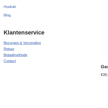
Hookah
Blog
Klantenservice
Bezorgen & Verzending
Retour
Betaalmethode
Contact
Ga
€
39,