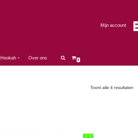
Mijn account
Hookah
Over ons
0
Toont alle 4 resultaten