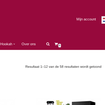
Mijn account
Hookah
Over ons
0
Resultaat 1–12 van de 58 resultaten wordt getoond