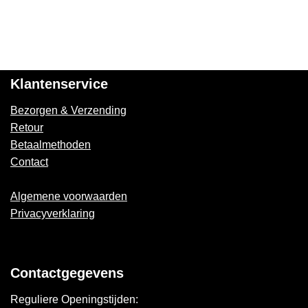
Klantenservice
Bezorgen & Verzending
Retour
Betaalmethoden
Contact
Algemene voorwaarden
Privacyverklaring
Contactgegevens
Reguliere Openingstijden: