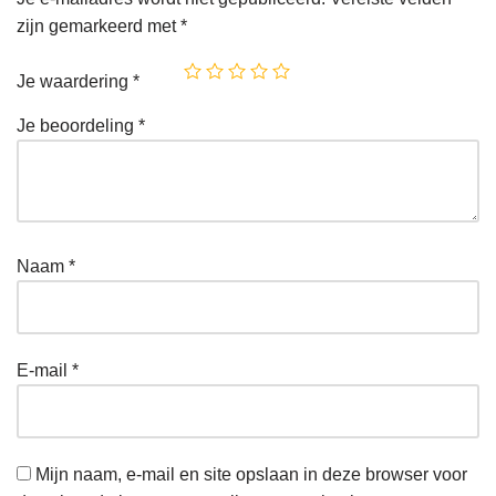
zijn gemarkeerd met
*
Je waardering
*
Je beoordeling
*
Naam
*
E-mail
*
Mijn naam, e-mail en site opslaan in deze browser voor