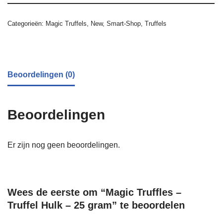
Categorieën:
Magic Truffels
,
New
,
Smart-Shop
,
Truffels
Beoordelingen (0)
Beoordelingen
Er zijn nog geen beoordelingen.
Wees de eerste om “Magic Truffles –
Truffel Hulk – 25 gram” te beoordelen