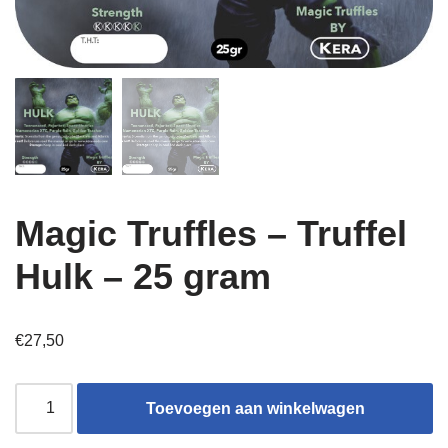
Magic Truffles – Truffel
Hulk – 25 gram
€
27,50
Toevoegen aan winkelwagen