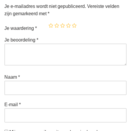
Je e-mailadres wordt niet gepubliceerd.
Vereiste velden
zijn gemarkeerd met
*
Je waardering
*
Je beoordeling
*
Naam
*
E-mail
*