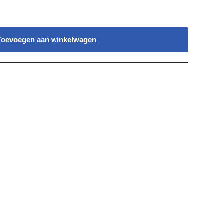
Toevoegen aan winkelwagen