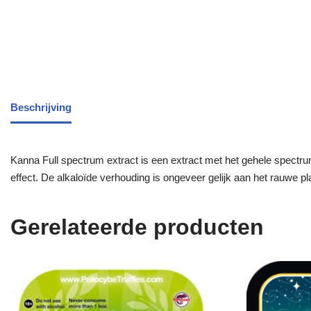
Beschrijving
Kanna Full spectrum extract is een extract met het gehele spectrum
effect. De alkaloïde verhouding is ongeveer gelijk aan het rauwe pl
Gerelateerde producten