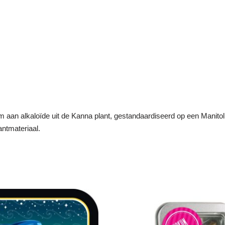
 aan alkaloïde uit de Kanna plant, gestandaardiseerd op een Manitol 
antmateriaal.