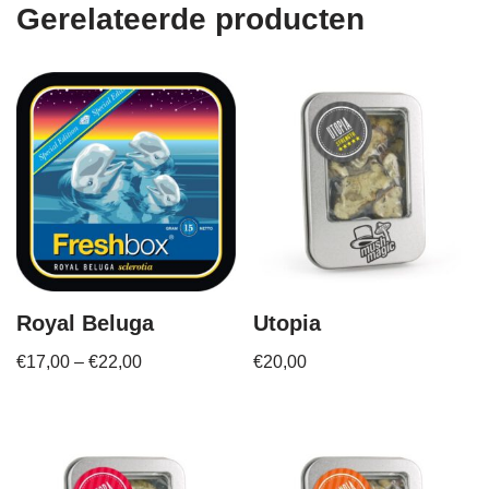
Gerelateerde producten
Royal Beluga
Utopia
€
17,00
–
€
22,00
€
20,00