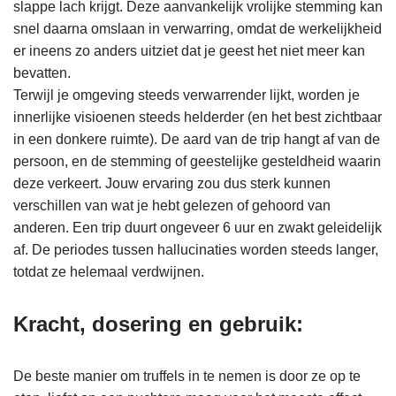
slappe lach krijgt. Deze aanvankelijk vrolijke stemming kan
snel daarna omslaan in verwarring, omdat de werkelijkheid
er ineens zo anders uitziet dat je geest het niet meer kan
bevatten.
Terwijl je omgeving steeds verwarrender lijkt, worden je
innerlijke visioenen steeds helderder (en het best zichtbaar
in een donkere ruimte). De aard van de trip hangt af van de
persoon, en de stemming of geestelijke gesteldheid waarin
deze verkeert. Jouw ervaring zou dus sterk kunnen
verschillen van wat je hebt gelezen of gehoord van
anderen. Een trip duurt ongeveer 6 uur en zwakt geleidelijk
af. De periodes tussen hallucinaties worden steeds langer,
totdat ze helemaal verdwijnen.
Kracht, dosering en gebruik:
De beste manier om truffels in te nemen is door ze op te