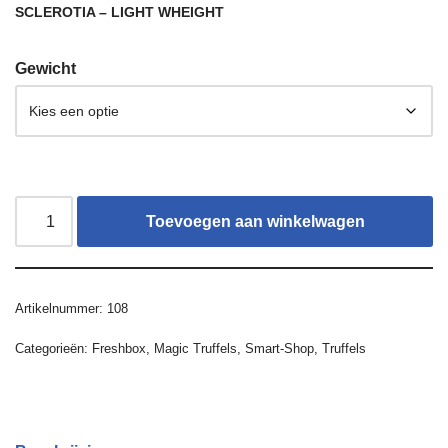
SCLEROTIA – LIGHT WHEIGHT
Gewicht
Toevoegen aan winkelwagen
Artikelnummer:
108
Categorieën:
Freshbox
,
Magic Truffels
,
Smart-Shop
,
Truffels