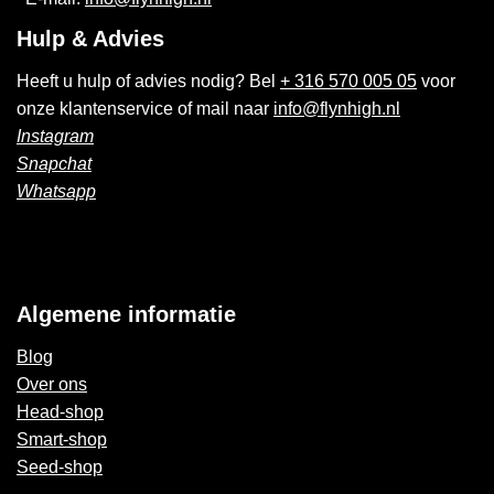
Hulp & Advies
Heeft u hulp of advies nodig? Bel
+ 316 570 005 05
voor
onze klantenservice of mail naar
info@flynhigh.nl
Instagram
Snapchat
Whatsapp
Algemene informatie
Blog
Over ons
Head-shop
Smart-shop
Seed-shop