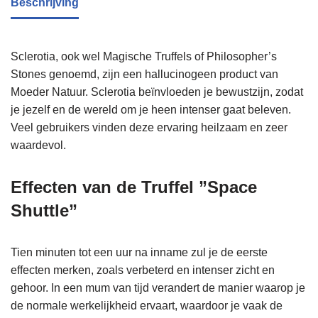
Beschrijving
Sclerotia, ook wel Magische Truffels of Philosopher’s
Stones genoemd, zijn een hallucinogeen product van
Moeder Natuur. Sclerotia beïnvloeden je bewustzijn, zodat
je jezelf en de wereld om je heen intenser gaat beleven.
Veel gebruikers vinden deze ervaring heilzaam en zeer
waardevol.
Effecten van de Truffel ”Space
Shuttle”
Tien minuten tot een uur na inname zul je de eerste
effecten merken, zoals verbeterd en intenser zicht en
gehoor. In een mum van tijd verandert de manier waarop je
de normale werkelijkheid ervaart, waardoor je vaak de