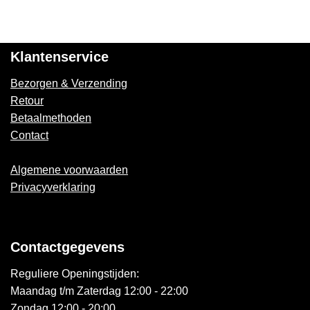
Klantenservice
Bezorgen & Verzending
Retour
Betaalmethoden
Contact
Algemene voorwaarden
Privacyverklaring
Contactgegevens
Reguliere Openingstijden:
Maandag t/m Zaterdag 12:00 - 22:00
Zondag 12:00 - 20:00