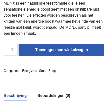
MDNX is een natuurlijke feestformule die je een
sensationele energie boost geeft met een onstilbare lust
voor feesten. De effecten worden beschreven als het
krijgen van een energie boost waarmee het einde van een
feestje makkelijk wordt gehaald. De MDNX party pil heeft
een limoen smaak.
Toevoegen aan winkelwagen
Categorieën:
Energizers
,
Smart-Shop
Beschrijving
Beoordelingen (0)