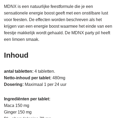
MDNX is een natuurlijke feestformule die je een
sensationele energie boost geeft met een onstilbare lust
voor feesten. De effecten worden beschreven als het
krijgen van een energie boost waarmee het einde van een
feestje makkelijk wordt gehaald. De MDNX party pil heeft
een limoen smaak.
Inhoud
antal tabletten:
4 tabletten.
Netto-inhoud per tablet:
480mg
Dosering:
Maximaal 1 per 24 uur
Ingrediënten per tablet:
Maca 150 mg
Ginger 150 mg