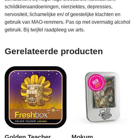
schildklieraandoeningen, nierziektes, depressies,
nervositeit, lichamelijke en/ of geestelijke klachten en
gebruik van MAO-remmers. Pas op met overmatig alcohol
gebruik. Bij twijfel raadpleeg uw arts.
Gerelateerde producten
Golden Teacher
Mokum