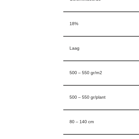
18%
Laag
500 – 550 gr/m2
500 – 550 gr/plant
80 – 140 cm