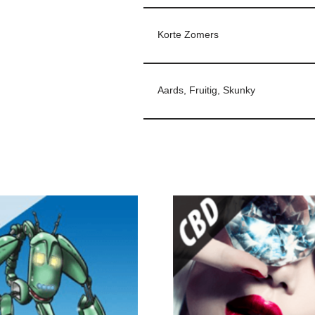
Korte Zomers
Aards, Fruitig, Skunky