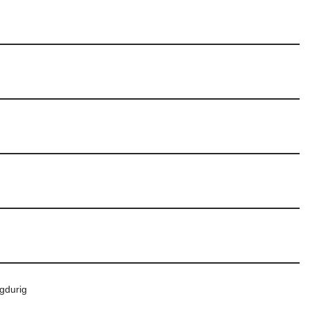
gdurig