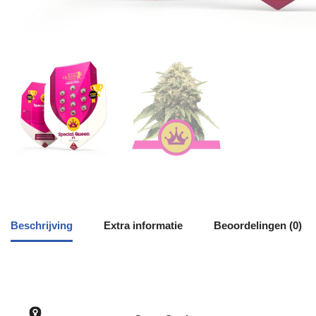
Beschrijving
Extra informatie
Beoordelingen (0)