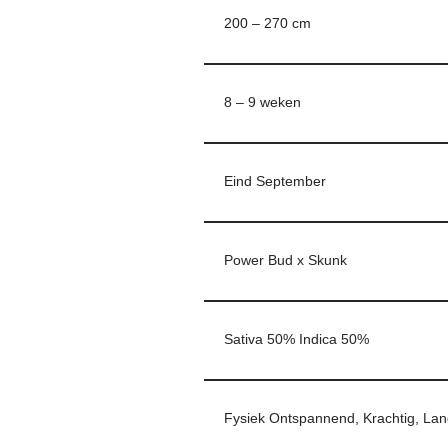
200 – 270 cm
8 – 9 weken
Eind September
Power Bud x Skunk
Sativa 50% Indica 50%
Fysiek Ontspannend, Krachtig, Lan