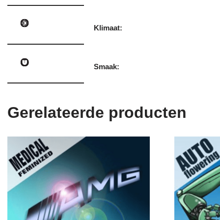
Klimaat:
Smaak:
Gerelateerde producten