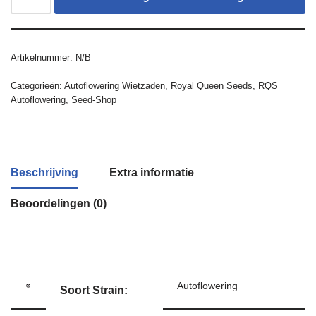
Artikelnummer:
N/B
Categorieën:
Autoflowering Wietzaden
,
Royal Queen Seeds
,
RQS
Autoflowering
,
Seed-Shop
Beschrijving
Extra informatie
Beoordelingen (0)
Autoflowering
Soort Strain: