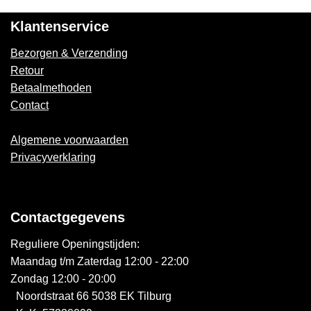
Klantenservice
Bezorgen & Verzending
Retour
Betaalmethoden
Contact
Algemene voorwaarden
Privacyverklaring
Contactgegevens
Reguliere Openingstijden:
Maandag t/m Zaterdag 12:00 - 22:00
Zondag 12:00 - 20:00
Noordstraat 66 5038 EK Tilburg