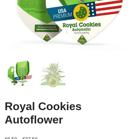
Royal Cookies
Autoflower