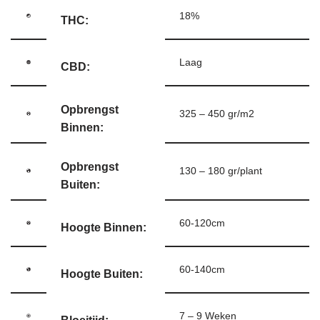
18%
THC:
Laag
CBD:
Opbrengst
325 – 450 gr/m2
Binnen:
Opbrengst
130 – 180 gr/plant
Buiten:
60-120cm
Hoogte Binnen:
60-140cm
Hoogte Buiten:
7 – 9 Weken