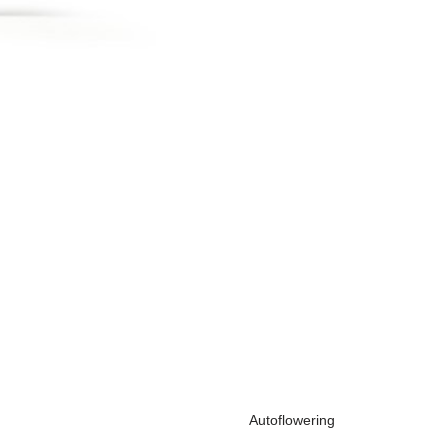
Autoflowering