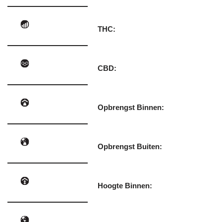
THC:
CBD:
Opbrengst Binnen:
Opbrengst Buiten:
Hoogte Binnen: