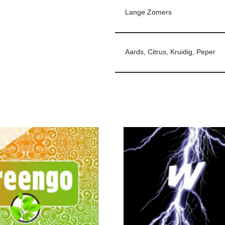
Lange Zomers
Aards, Citrus, Kruidig, Peper