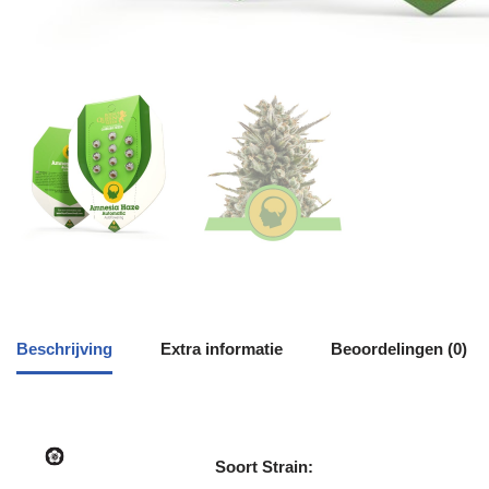
Beschrijving
Extra informatie
Beoordelingen (0)
Soort Strain: