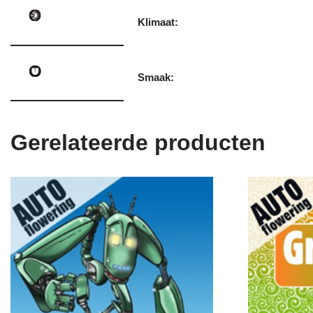
Klimaat:
Smaak:
Gerelateerde producten