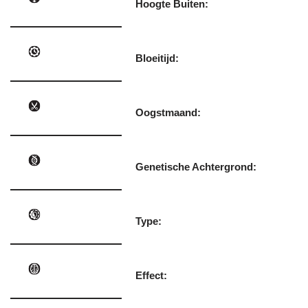
Hoogte Buiten:
Bloeitijd:
Oogstmaand:
Genetische Achtergrond:
Type:
Effect: