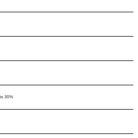
lis 30%