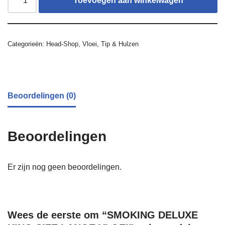
Toevoegen aan winkelwagen
Categorieën:
Head-Shop
,
Vloei, Tip & Hulzen
Beoordelingen (0)
Beoordelingen
Er zijn nog geen beoordelingen.
Wees de eerste om “SMOKING DELUXE