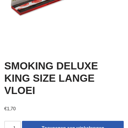
SMOKING DELUXE
KING SIZE LANGE
VLOEI
€
1,70