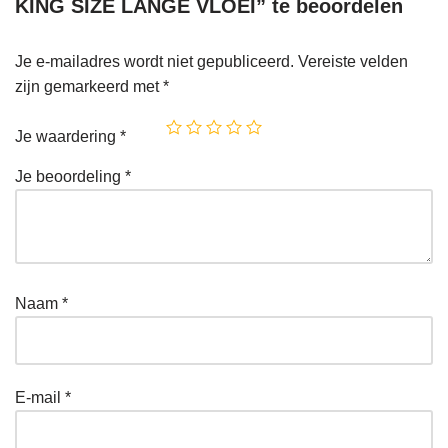
KING SIZE LANGE VLOEI” te beoordelen
Je e-mailadres wordt niet gepubliceerd.
Vereiste velden
zijn gemarkeerd met
*
Je waardering
*
Je beoordeling
*
Naam
*
E-mail
*