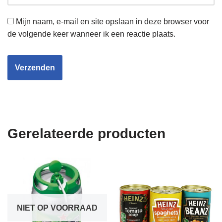
Mijn naam, e-mail en site opslaan in deze browser voor
de volgende keer wanneer ik een reactie plaats.
Gerelateerde producten
NIET OP VOORRAAD