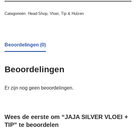
Categorieën:
Head-Shop
,
Vloei, Tip & Hulzen
Beoordelingen (0)
Beoordelingen
Er zijn nog geen beoordelingen.
Wees de eerste om “JAJA SILVER VLOEI +
TIP” te beoordelen