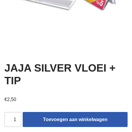
JAJA SILVER VLOEI +
TIP
€
2,50
Toevoegen aan winkelwagen