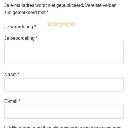
Je e-mailadres wordt niet gepubliceerd.
Vereiste velden
zijn gemarkeerd met
*
Je waardering
*
Je beoordeling
*
Naam
*
E-mail
*