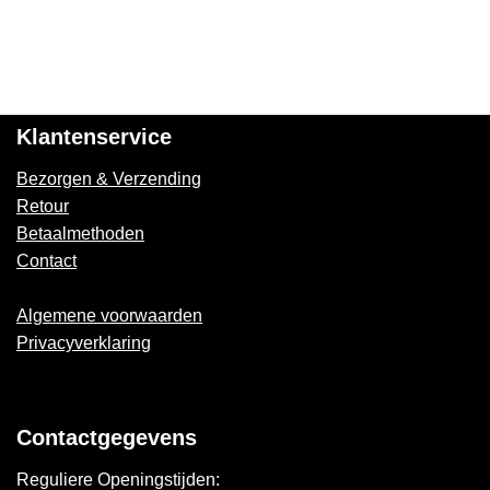
Klantenservice
Bezorgen & Verzending
Retour
Betaalmethoden
Contact
Algemene voorwaarden
Privacyverklaring
Contactgegevens
Reguliere Openingstijden: