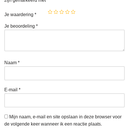
zijn gemarkeerd met
*
Je waardering
*
Je beoordeling
*
Naam
*
E-mail
*
Mijn naam, e-mail en site opslaan in deze browser voor
de volgende keer wanneer ik een reactie plaats.