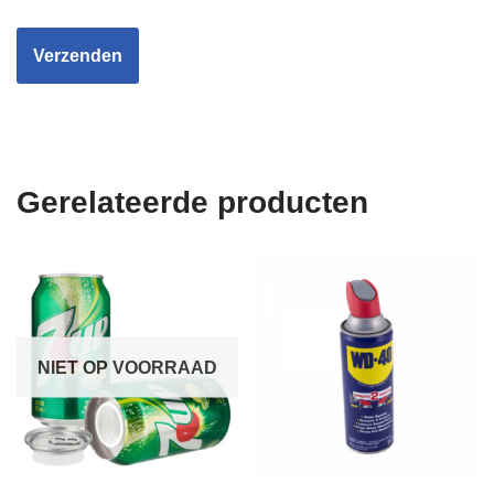
Gerelateerde producten
NIET OP VOORRAAD