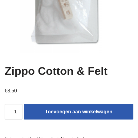
Zippo Cotton & Felt
€
8,50
Toevoegen aan winkelwagen