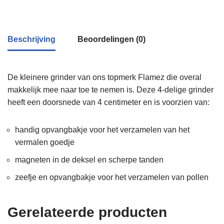
Beschrijving
Beoordelingen (0)
De kleinere grinder van ons topmerk Flamez die overal
makkelijk mee naar toe te nemen is. Deze 4-delige grinder
heeft een doorsnede van 4 centimeter en is voorzien van:
handig opvangbakje voor het verzamelen van het
vermalen goedje
magneten in de deksel en scherpe tanden
zeefje en opvangbakje voor het verzamelen van pollen
Gerelateerde producten