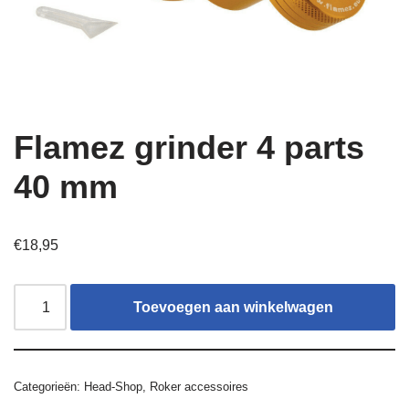
Flamez grinder 4 parts
40 mm
€
18,95
Toevoegen aan winkelwagen
Categorieën:
Head-Shop
,
Roker accessoires