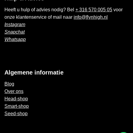
Heeft u hulp of advies nodig? Bel
+ 316 570 005 05
voor
onze klantenservice of mail naar
info@flynhigh.nl
Instagram
Snapchat
Whatsapp
Algemene informatie
Blog
Over ons
Head-shop
Smart-shop
Seed-shop