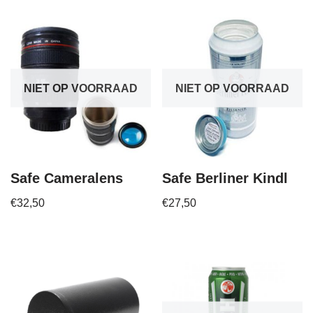
NIET OP VOORRAAD
NIET OP VOORRAAD
Safe Cameralens
Safe Berliner Kindl
€
32,50
€
27,50