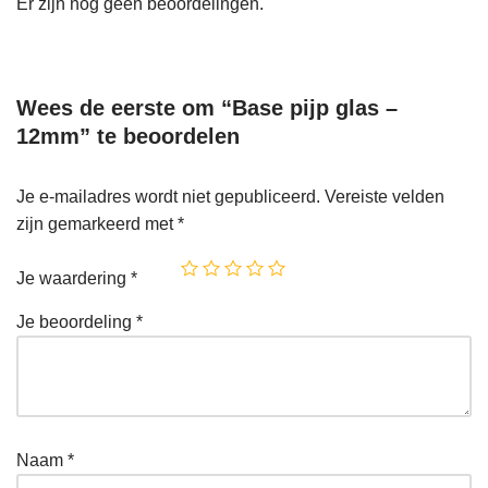
Er zijn nog geen beoordelingen.
Wees de eerste om “Base pijp glas –
12mm” te beoordelen
Je e-mailadres wordt niet gepubliceerd.
Vereiste velden
zijn gemarkeerd met
*
Je waardering
*
Je beoordeling
*
Naam
*