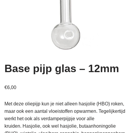
Base pijp glas – 12mm
€
6,00
Met deze oliepijp kun je niet alleen hasjolie (HBO) roken,
maar ook een aantal vloeistoffen opwarmen. Tegelijkertijd
werkt het ook als verdamperpijpje voor alle
kruiden. Hasjolie, ook wel hasjolie, butaanhoningolie