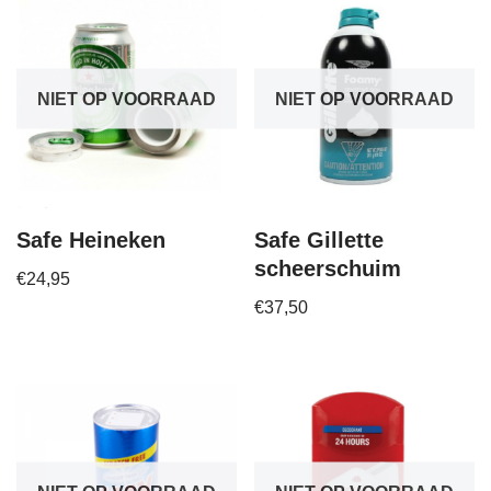
NIET OP VOORRAAD
NIET OP VOORRAAD
Safe Heineken
Safe Gillette
scheerschuim
€
24,95
€
37,50