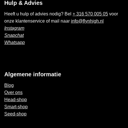
Hulp & Advies
Heeft u hulp of advies nodig? Bel
+ 316 570 005 05
voor
onze klantenservice of mail naar
info@flynhigh.nl
Instagram
Snapchat
Whatsapp
Algemene informatie
Blog
Over ons
Head-shop
Smart-shop
Seed-shop