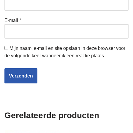
E-mail
*
Mijn naam, e-mail en site opslaan in deze browser voor
de volgende keer wanneer ik een reactie plaats.
Gerelateerde producten