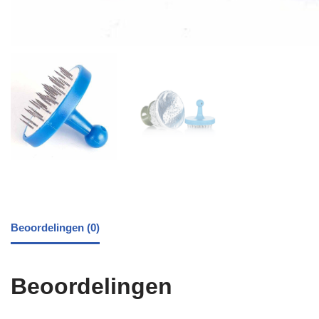
Beoordelingen (0)
Beoordelingen