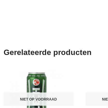
Gerelateerde producten
NIET OP VOORRAAD
NI