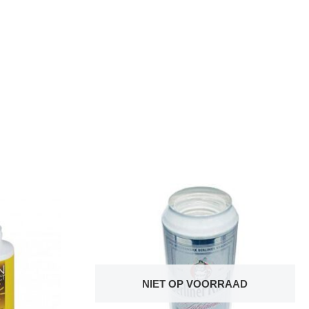
NIET OP VOORRAAD