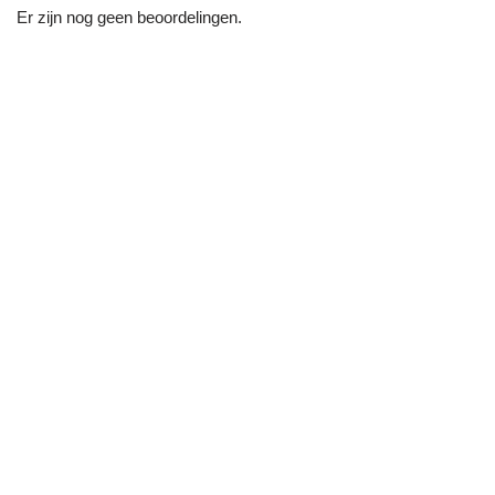
Er zijn nog geen beoordelingen.