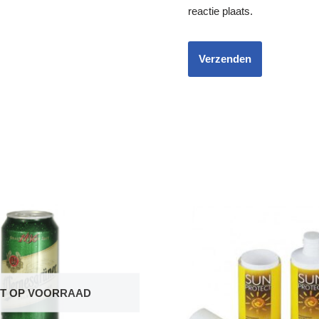
reactie plaats.
ET OP VOORRAAD