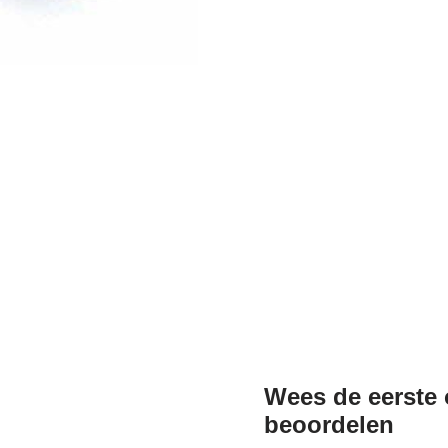
Wees de eerste 
beoordelen