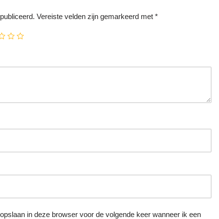
publiceerd.
Vereiste velden zijn gemarkeerd met
*
e opslaan in deze browser voor de volgende keer wanneer ik een