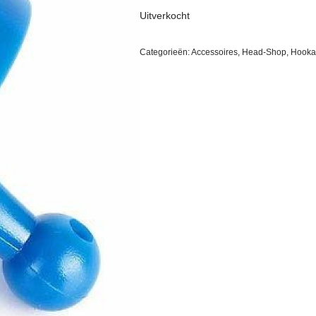
Uitverkocht
Categorieën:
Accessoires
,
Head-Shop
,
Hooka