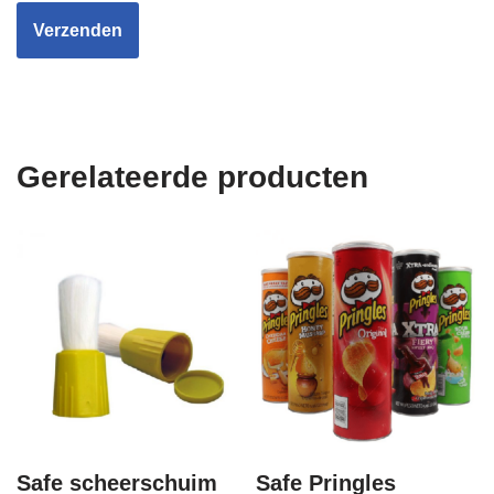
Gerelateerde producten
Safe scheerschuim
Safe Pringles