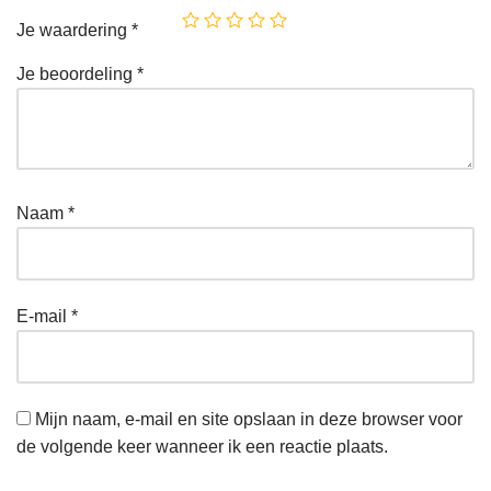
Je waardering
*
Je beoordeling
*
Naam
*
E-mail
*
Mijn naam, e-mail en site opslaan in deze browser voor
de volgende keer wanneer ik een reactie plaats.