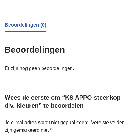
Beoordelingen (0)
Beoordelingen
Er zijn nog geen beoordelingen.
Wees de eerste om “KS APPO steenkop
div. kleuren” te beoordelen
Je e-mailadres wordt niet gepubliceerd.
Vereiste velden
zijn gemarkeerd met
*