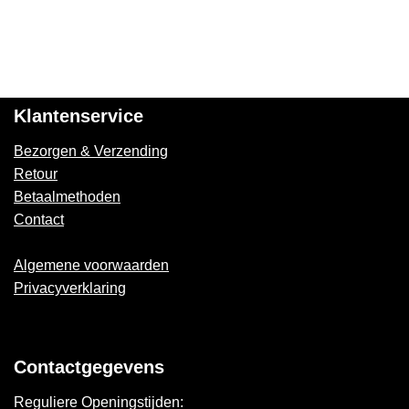
Klantenservice
Bezorgen & Verzending
Retour
Betaalmethoden
Contact
Algemene voorwaarden
Privacyverklaring
Contactgegevens
Reguliere Openingstijden: