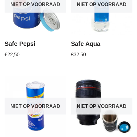
NIET OP VOORRAAD
NIET OP VOORRAAD
Safe Pepsi
Safe Aqua
€
22,50
€
32,50
NIET OP VOORRAAD
NIET OP VOORRAAD