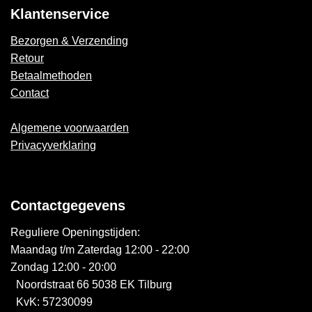
Klantenservice
Bezorgen & Verzending
Retour
Betaalmethoden
Contact
Algemene voorwaarden
Privacyverklaring
Contactgegevens
Reguliere Openingstijden:
Maandag t/m Zaterdag 12:00 - 22:00
Zondag 12:00 - 20:00
Noordstraat 66 5038 EK Tilburg
KvK: 57230099