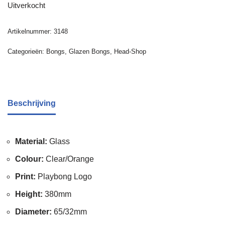
Uitverkocht
Artikelnummer:
3148
Categorieën:
Bongs
,
Glazen Bongs
,
Head-Shop
Beschrijving
Material:
Glass
Colour:
Clear/Orange
Print:
Playbong Logo
Height:
380mm
Diameter:
65/32mm