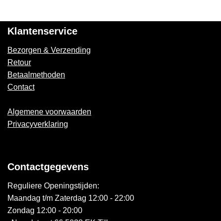
Klantenservice
Bezorgen & Verzending
Retour
Betaalmethoden
Contact
Algemene voorwaarden
Privacyverklaring
Contactgegevens
Reguliere Openingstijden:
Maandag t/m Zaterdag 12:00 - 22:00
Zondag 12:00 - 20:00