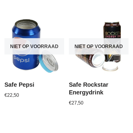
NIET OP VOORRAAD
NIET OP VOORRAAD
Safe Pepsi
Safe Rockstar
Energydrink
€
22,50
€
27,50