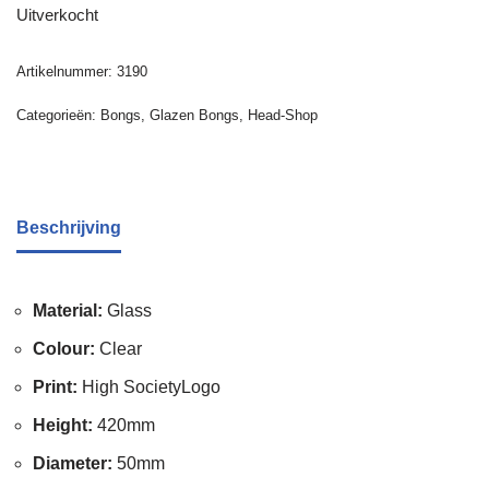
Uitverkocht
Artikelnummer:
3190
Categorieën:
Bongs
,
Glazen Bongs
,
Head-Shop
Beschrijving
Material:
Glass
Colour:
Clear
Print:
High SocietyLogo
Height:
420mm
Diameter:
50mm