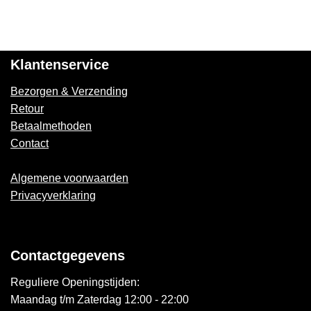
Klantenservice
Bezorgen & Verzending
Retour
Betaalmethoden
Contact
Algemene voorwaarden
Privacyverklaring
Contactgegevens
Reguliere Openingstijden:
Maandag t/m Zaterdag 12:00 - 22:00