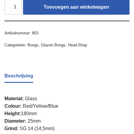
Toevoegen aan winkelwagen
Artikelnummer:
803
Categorieën:
Bongs
,
Glazen Bongs
,
Head-Shop
Beschrijving
Material:
Glass
Colour:
Red/Yellow/Blue
Height:
180mm
Diameter:
25mm
Grind:
SG 14 (14,5mm)