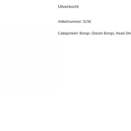
Uitverkocht
Artikelnummer:
3238
Categorieën:
Bongs
,
Glazen Bongs
,
Head-Sh