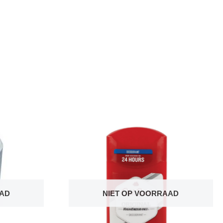
AAD
NIET OP VOORRAAD