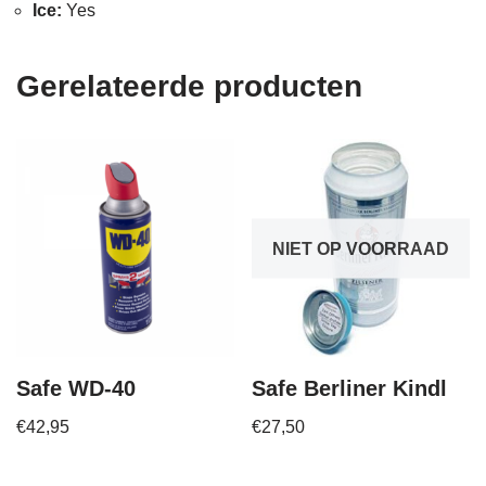
Ice:
Yes
Gerelateerde producten
NIET OP VOORRAAD
Safe WD-40
Safe Berliner Kindl
€
42,95
€
27,50