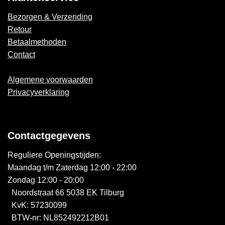
Bezorgen & Verzending
Retour
Betaalmethoden
Contact
Algemene voorwaarden
Privacyverklaring
Contactgegevens
Reguliere Openingstijden:
Maandag t/m Zaterdag 12:00 - 22:00
Zondag 12:00 - 20:00
Noordstraat 66 5038 EK Tilburg
KvK: 57230099
BTW-nr: NL852492212B01