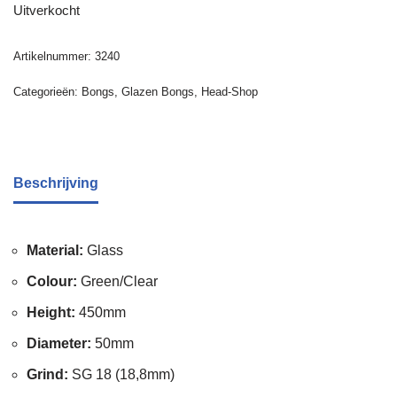
Uitverkocht
Artikelnummer:
3240
Categorieën:
Bongs
,
Glazen Bongs
,
Head-Shop
Beschrijving
Material:
Glass
Colour:
Green/Clear
Height:
450mm
Diameter:
50mm
Grind:
SG 18 (18,8mm)