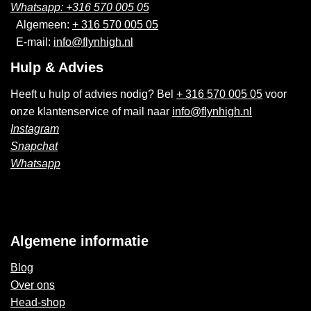
Whatsapp: +316 570 005 05
Algemeen:
+ 316 570 005 05
E-mail:
info@flynhigh.nl
Hulp & Advies
Heeft u hulp of advies nodig? Bel
+ 316 570 005 05
voor
onze klantenservice of mail naar
info@flynhigh.nl
Instagram
Snapchat
Whatsapp
Algemene informatie
Blog
Over ons
Head-shop