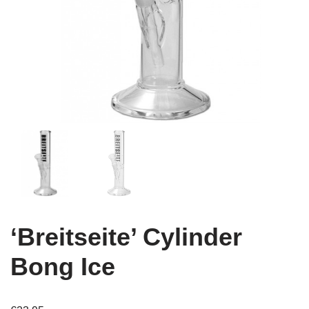
‘Breitseite’ Cylinder
Bong Ice