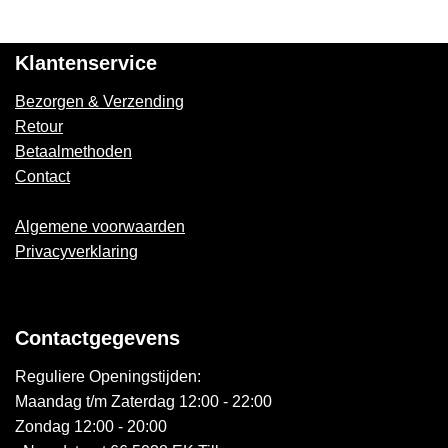
Klantenservice
Bezorgen & Verzending
Retour
Betaalmethoden
Contact
Algemene voorwaarden
Privacyverklaring
Contactgegevens
Reguliere Openingstijden:
Maandag t/m Zaterdag 12:00 - 22:00
Zondag 12:00 - 20:00