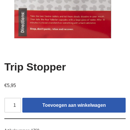
Trip Stopper
€
5,95
Toevoegen aan winkelwagen