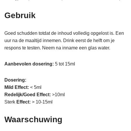
Gebruik
Goed schudden totdat de inhoud volledig opgelost is. Een
uur na de maaltijd innemen. Drink eerst de helft om je
respons te testen. Neem na inname een glas water.
Aanbevolen dosering:
5 tot 15ml
Dosering:
Mild Effect:
< 5ml
Redelijk/Goed Effect:
>10ml
Sterk
Effect:
> 10-15ml
Waarschuwing