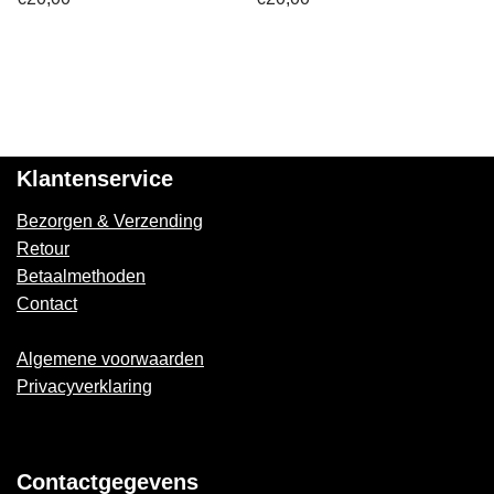
Klantenservice
Bezorgen & Verzending
Retour
Betaalmethoden
Contact
Algemene voorwaarden
Privacyverklaring
Contactgegevens