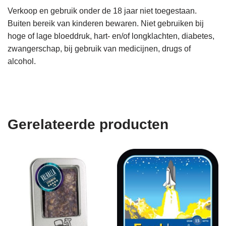
Verkoop en gebruik onder de 18 jaar niet toegestaan.
Buiten bereik van kinderen bewaren. Niet gebruiken bij
hoge of lage bloeddruk, hart- en/of longklachten, diabetes,
zwangerschap, bij gebruik van medicijnen, drugs of
alcohol.
Gerelateerde producten