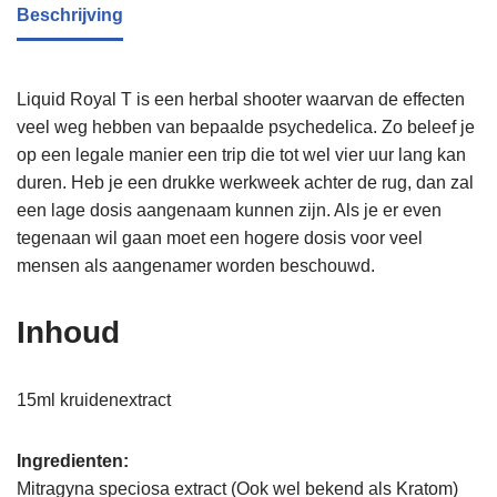
Beschrijving
Liquid Royal T is een herbal shooter waarvan de effecten
veel weg hebben van bepaalde psychedelica. Zo beleef je
op een legale manier een trip die tot wel vier uur lang kan
duren. Heb je een drukke werkweek achter de rug, dan zal
een lage dosis aangenaam kunnen zijn. Als je er even
tegenaan wil gaan moet een hogere dosis voor veel
mensen als aangenamer worden beschouwd.
Inhoud
15ml kruidenextract
Ingredienten:
Mitragyna speciosa extract (Ook wel bekend als Kratom)