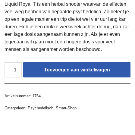
Liquid Royal T is een herbal shooter waarvan de effecten
veel weg hebben van bepaalde psychedelica. Zo beleef je
op een legale manier een trip die tot wel vier uur lang kan
duren. Heb je een drukke werkweek achter de rug, dan zal
een lage dosis aangenaam kunnen zijn. Als je er even
tegenaan wil gaan moet een hogere dosis voor veel
mensen als aangenamer worden beschouwd.
Toevoegen aan winkelwagen
Artikelnummer:
1764
Categorieën:
Psychedelisch
,
Smart-Shop