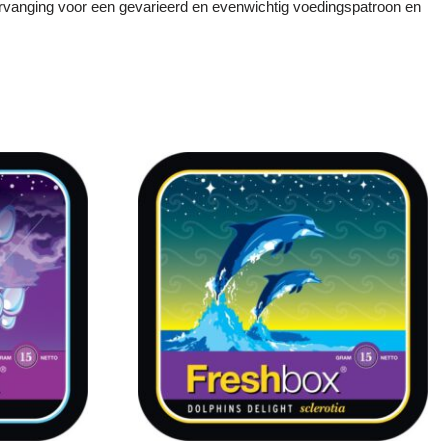
ervanging voor een gevarieerd en evenwichtig voedingspatroon en