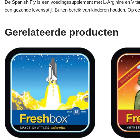
De Spanish Fly is een voedingssupplement met L-Arginine en Vita
een gezonde levensstijl. Buiten bereik van kinderen houden. Op ee
Gerelateerde producten