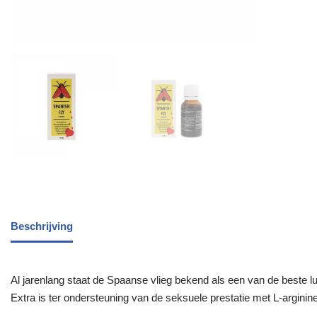
Beschrijving
Al jarenlang staat de Spaanse vlieg bekend als een van de beste 
Extra is ter ondersteuning van de seksuele prestatie met L-arginin