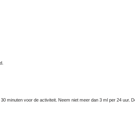
d.
0 minuten voor de activiteit. Neem niet meer dan 3 ml per 24 uur. De 