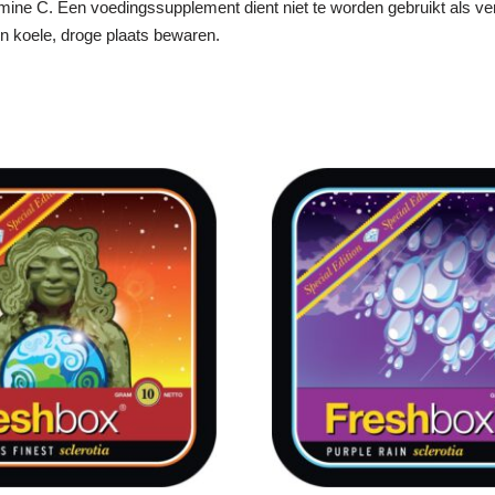
mine C. Een voedingssupplement dient niet te worden gebruikt als v
n koele, droge plaats bewaren.