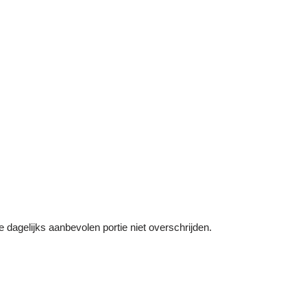
dagelijks aanbevolen portie niet overschrijden.