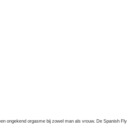
r een ongekend orgasme bij zowel man als vrouw. De Spanish Fly