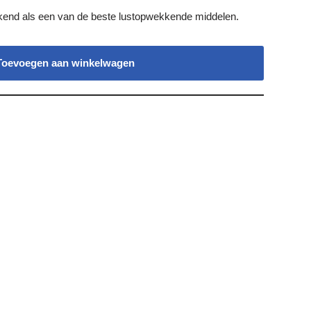
ekend als een van de beste lustopwekkende middelen.
Toevoegen aan winkelwagen