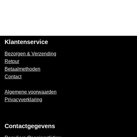
Klantenservice
Bezorgen & Verzending
Retour
Betaalmethoden
Contact
Algemene voorwaarden
Privacyverklaring
Contactgegevens