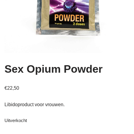
Sex Opium Powder
€
22,50
Libidoproduct voor vrouwen.
Uitverkocht