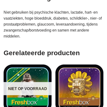
Niet gebruiken bij psychische klachten, lactatie, hart- en
vaatziekten, hoge bloeddruk, diabetes, schildklier-, nier- of
prostaatproblemen, glaucoom, leveraandoening, tijdens
zwangerschap/borstvoeding en samen met andere
middelen.
Gerelateerde producten
NIET OP VOORRAAD