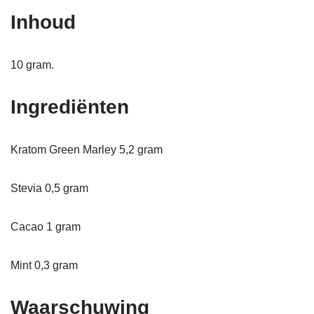
Inhoud
10 gram.
Ingrediënten
Kratom Green Marley 5,2 gram
Stevia 0,5 gram
Cacao 1 gram
Mint 0,3 gram
Waarschuwing