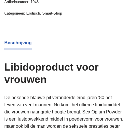
Artikelnummer:
1943
Categorieën:
Erotisch
,
Smart-Shop
Beschrijving
Libidoproduct voor
vrouwen
De bekende blauwe pil veranderde eind jaren ’80 het
leven van veel mannen. Nu komt het ultieme libidomiddel
die vrouwen naar grote hoogte brengt. Sex Opium Powder
is een lustopwekkend middel in poedervorm voor vrouwen,
maar ook bij de man worden de seksuele prestaties beter.