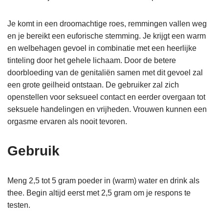
Je komt in een droomachtige roes, remmingen vallen weg
en je bereikt een euforische stemming. Je krijgt een warm
en welbehagen gevoel in combinatie met een heerlijke
tinteling door het gehele lichaam. Door de betere
doorbloeding van de genitaliën samen met dit gevoel zal
een grote geilheid ontstaan. De gebruiker zal zich
openstellen voor seksueel contact en eerder overgaan tot
seksuele handelingen en vrijheden. Vrouwen kunnen een
orgasme ervaren als nooit tevoren.
Gebruik
Meng 2,5 tot 5 gram poeder in (warm) water en drink als
thee. Begin altijd eerst met 2,5 gram om je respons te
testen.