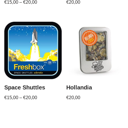
€
15,00
–
€
20,00
€
20,00
Space Shuttles
Hollandia
€
15,00
–
€
20,00
€
20,00