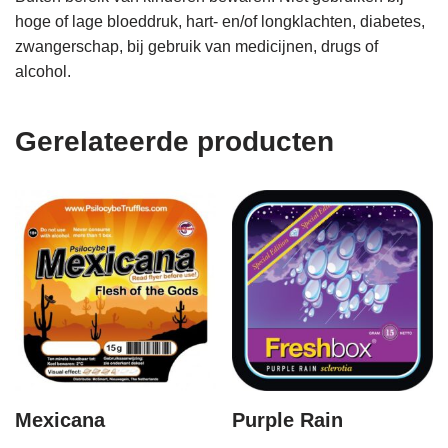
hoge of lage bloeddruk, hart- en/of longklachten, diabetes,
zwangerschap, bij gebruik van medicijnen, drugs of
alcohol.
Gerelateerde producten
Mexicana
Purple Rain