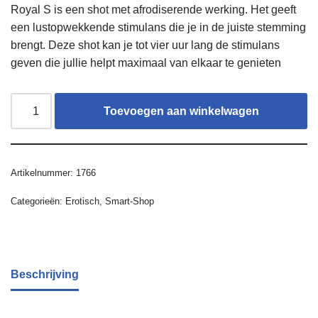
Royal S is een shot met afrodiserende werking. Het geeft
een lustopwekkende stimulans die je in de juiste stemming
brengt. Deze shot kan je tot vier uur lang de stimulans
geven die jullie helpt maximaal van elkaar te genieten
Toevoegen aan winkelwagen
Artikelnummer:
1766
Categorieën:
Erotisch
,
Smart-Shop
Beschrijving