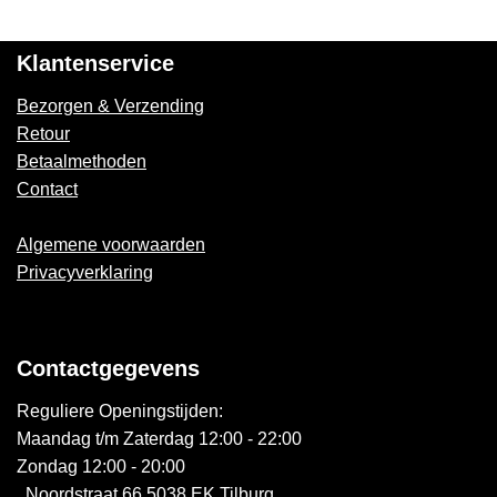
Klantenservice
Bezorgen & Verzending
Retour
Betaalmethoden
Contact
Algemene voorwaarden
Privacyverklaring
Contactgegevens
Reguliere Openingstijden:
Maandag t/m Zaterdag 12:00 - 22:00
Zondag 12:00 - 20:00
Noordstraat 66 5038 EK Tilburg