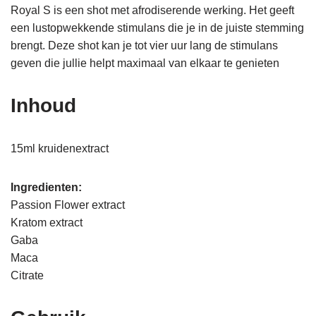
Royal S is een shot met afrodiserende werking. Het geeft
een lustopwekkende stimulans die je in de juiste stemming
brengt. Deze shot kan je tot vier uur lang de stimulans
geven die jullie helpt maximaal van elkaar te genieten
Inhoud
15ml kruidenextract
Ingredienten:
Passion Flower extract
Kratom extract
Gaba
Maca
Citrate