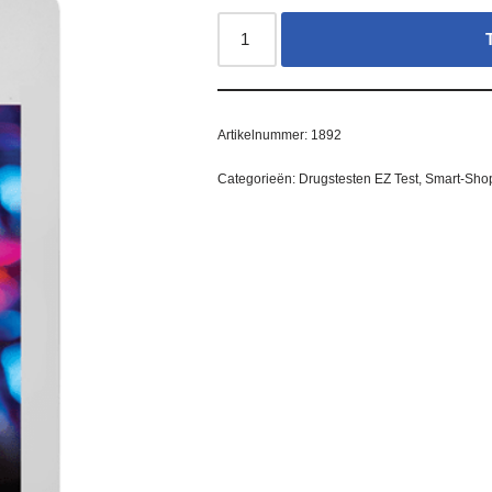
Artikelnummer:
1892
Categorieën:
Drugstesten EZ Test
,
Smart-Sho