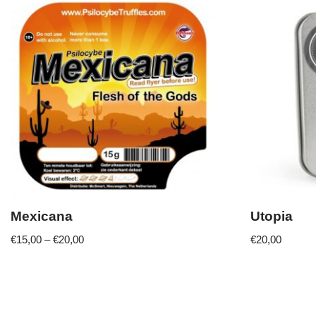
Mexicana
Utopia
€
15,00
–
€
20,00
€
20,00