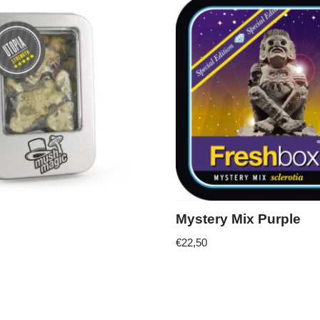
Mystery Mix Purple
€
22,50