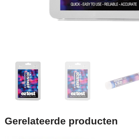
Gerelateerde producten