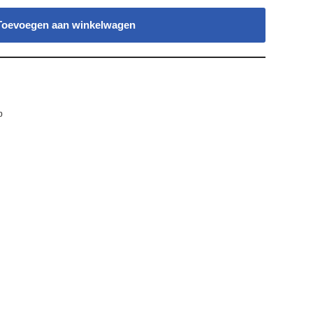
Toevoegen aan winkelwagen
p