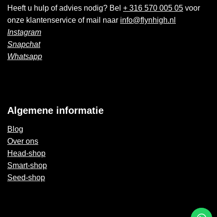
Heeft u hulp of advies nodig? Bel
+ 316 570 005 05
voor
onze klantenservice of mail naar
info@flynhigh.nl
Instagram
Snapchat
Whatsapp
Algemene informatie
Blog
Over ons
Head-shop
Smart-shop
Seed-shop