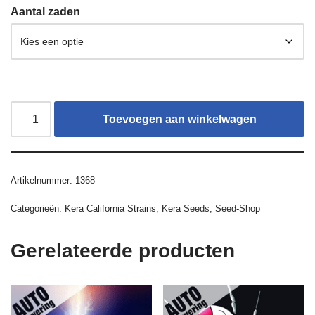
Aantal zaden
Toevoegen aan winkelwagen
Artikelnummer:
1368
Categorieën:
Kera California Strains
,
Kera Seeds
,
Seed-Shop
Gerelateerde producten