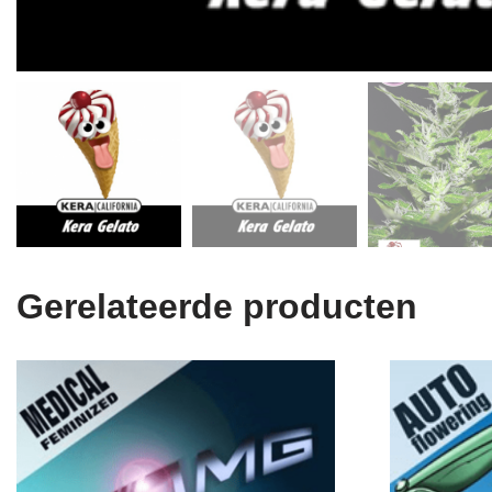
Gerelateerde producten