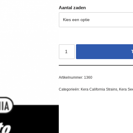
Aantal zaden
Artikelnummer:
1360
Categorieën:
Kera California Strains
,
Kera Se