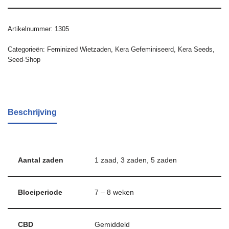
Artikelnummer:
1305
Categorieën:
Feminized Wietzaden
,
Kera Gefeminiseerd
,
Kera Seeds
,
Seed-Shop
Beschrijving
Aantal zaden
1 zaad, 3 zaden, 5 zaden
Bloeiperiode
7 – 8 weken
CBD
Gemiddeld