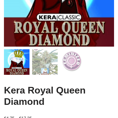
Kera Royal Queen
Diamond