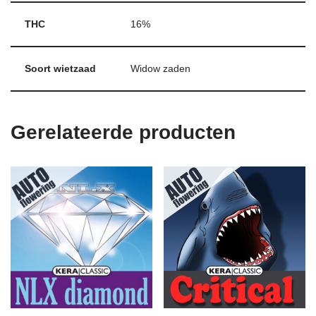
THC
16%
Soort wietzaad
Widow zaden
Gerelateerde producten