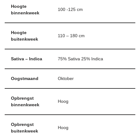
Hoogte
100 -125 cm
binnenkweek
Hoogte
110 – 180 cm
buitenkweek
Sativa – Indica
75% Sativa 25% Indica
Oogstmaand
Oktober
Opbrengst
Hoog
binnenkweek
Opbrengst
Hoog
buitenkweek