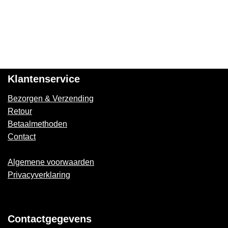
Klantenservice
Bezorgen & Verzending
Retour
Betaalmethoden
Contact
Algemene voorwaarden
Privacyverklaring
Contactgegevens