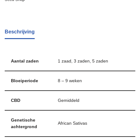
Beschrijving
Aantal zaden
1 zaad, 3 zaden, 5 zaden
Bloeiperiode
8 – 9 weken
CBD
Gemiddeld
Genetische
African Sativas
achtergrond